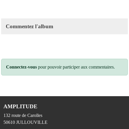
Commentez l'album
Connectez-vous
pour pouvoir participer aux commentaires.
AMPLITUDE
132 route de Carolles
50610
JULLOUVILLE