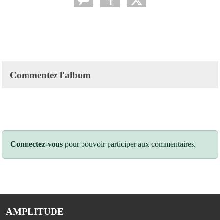
Commentez l'album
Connectez-vous
pour pouvoir participer aux commentaires.
AMPLITUDE