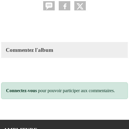
Commentez l'album
Connectez-vous
pour pouvoir participer aux commentaires.