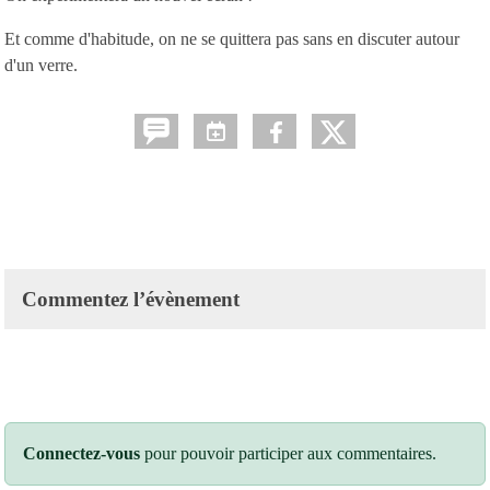
Et comme d'habitude, on ne se quittera pas sans en discuter autour
d'un verre.
Commentez l’évènement
Connectez-vous
pour pouvoir participer aux commentaires.